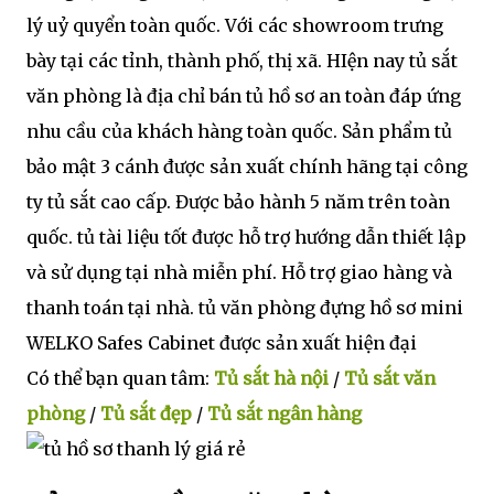
lý uỷ quyển toàn quốc. Với các showroom trưng
bày tại các tỉnh, thành phố, thị xã. HIện nay tủ sắt
văn phòng là địa chỉ bán tủ hồ sơ an toàn đáp ứng
nhu cầu của khách hàng toàn quốc. Sản phẩm tủ
bảo mật 3 cánh được sản xuất chính hãng tại công
ty tủ sắt cao cấp. Được bảo hành 5 năm trên toàn
quốc. tủ tài liệu tốt được hỗ trợ hướng dẫn thiết lập
và sử dụng tại nhà miễn phí. Hỗ trợ giao hàng và
thanh toán tại nhà. tủ văn phòng đựng hồ sơ mini
WELKO Safes Cabinet được sản xuất hiện đại
Có thể bạn quan tâm:
Tủ sắt hà nội
/
Tủ sắt văn
phòng
/
Tủ sắt đẹp
/
Tủ sắt ngân hàng