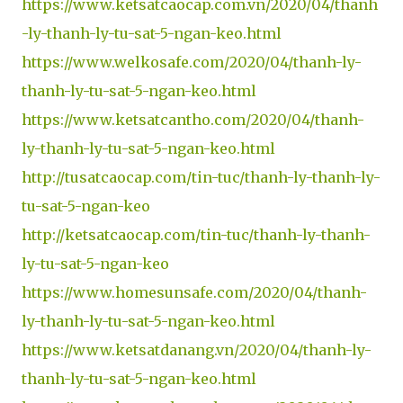
https://www.ketsatcaocap.com.vn/2020/04/thanh
-ly-thanh-ly-tu-sat-5-ngan-keo.html
https://www.welkosafe.com/2020/04/thanh-ly-
thanh-ly-tu-sat-5-ngan-keo.html
https://www.ketsatcantho.com/2020/04/thanh-
ly-thanh-ly-tu-sat-5-ngan-keo.html
http://tusatcaocap.com/tin-tuc/thanh-ly-thanh-ly-
tu-sat-5-ngan-keo
http://ketsatcaocap.com/tin-tuc/thanh-ly-thanh-
ly-tu-sat-5-ngan-keo
https://www.homesunsafe.com/2020/04/thanh-
ly-thanh-ly-tu-sat-5-ngan-keo.html
https://www.ketsatdanang.vn/2020/04/thanh-ly-
thanh-ly-tu-sat-5-ngan-keo.html