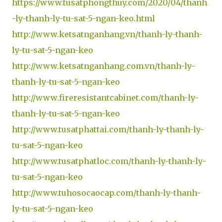
https://www.tusatphongthuy.com/2020/04/thanh
-ly-thanh-ly-tu-sat-5-ngan-keo.html
http://www.ketsatnganhang.vn/thanh-ly-thanh-
ly-tu-sat-5-ngan-keo
http://www.ketsatnganhang.com.vn/thanh-ly-
thanh-ly-tu-sat-5-ngan-keo
http://www.fireresistantcabinet.com/thanh-ly-
thanh-ly-tu-sat-5-ngan-keo
http://www.tusatphattai.com/thanh-ly-thanh-ly-
tu-sat-5-ngan-keo
http://www.tusatphatloc.com/thanh-ly-thanh-ly-
tu-sat-5-ngan-keo
http://www.tuhosocaocap.com/thanh-ly-thanh-
ly-tu-sat-5-ngan-keo