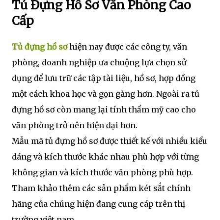
Tủ Đựng Hồ Sơ Văn Phòng Cao
Cấp
Tủ đựng hồ sơ
hiện nay được các công ty, văn
phòng, doanh nghiệp ưa chuộng lựa chọn sử
dụng để lưu trữ các tập tài liệu, hồ sơ, hợp đồng
một cách khoa học và gọn gàng hơn. Ngoài ra tủ
đựng hồ sơ còn mang lại tính thẩm mỹ cao cho
văn phòng trở nên hiện đại hơn.
Mẫu mã tủ đựng hồ sơ được thiết kế với nhiều kiểu
dáng và kích thước khác nhau phù hợp với từng
không gian và kích thước văn phòng phù hợp.
Tham khảo thêm các sản phẩm két sắt chính
hãng của chúng hiện đang cung cáp trên thị
trường việt nam