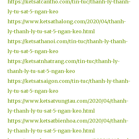
https://ketsatcantho.com/tin-tuc/thanh-ly-thanh-
ly-tu-sat-5-ngan-keo
https://www.ketsathalong.com/2020/04/thanh-
ly-thanh-ly-tu-sat-5-ngan-keo.html
https://ketsathanoi.com/tin-tuc/thanh-ly-thanh-
ly-tu-sat-5-ngan-keo
https://ketsatnhatrang.com/tin-tuc/thanh-ly-
thanh-ly-tu-sat-5-ngan-keo
https://ketsatsaigon.com/tin-tuc/thanh-ly-thanh-
ly-tu-sat-5-ngan-keo
https://www.ketsatvungtau.com/2020/04/thanh-
ly-thanh-ly-tu-sat-5-ngan-keo.html
https://www.ketsatbienhoa.com/2020/04/thanh-
ly-thanh-ly-tu-sat-5-ngan-keo.html