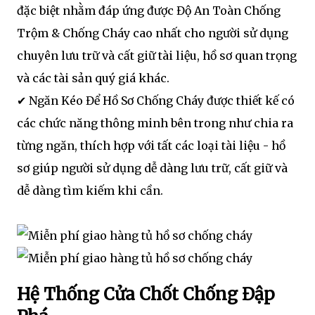
đặc biệt nhằm đáp ứng được Độ An Toàn Chống
Trộm & Chống Cháy cao nhất cho người sử dụng
chuyên lưu trữ và cất giữ tài liệu, hồ sơ quan trọng
và các tài sản quý giá khác.
✔ Ngăn Kéo Để Hồ Sơ Chống Cháy được thiết kế có
các chức năng thông minh bên trong như chia ra
từng ngăn, thích hợp với tất các loại tài liệu - hồ
sơ giúp người sử dụng dễ dàng lưu trữ, cất giữ và
dễ dàng tìm kiếm khi cần.
Hệ Thống Cửa Chốt Chống Đập