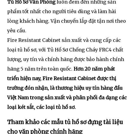
Tủ Hồ Sơ Văn Phòng
luôn đem đến những sản
phẩm tốt nhất cho người tiêu dùng và làm hài
lòng khách hàng. Vận chuyển lắp đặt tận nơi theo
yêu cầu.
Fire Resistant Cabinet sản xuất và cung cấp các
loại tủ hồ sơ, với Tủ Hồ Sơ Chống Cháy FRC4 chất
lượng, uy tín và chính hãng được bảo hành chính
hãng 5 năm trên toàn quốc.
Hơn 20 năm phát
triển hiện nay, Fire Resistant Cabinet được thị
trường đón nhận, là thương hiệu uy tín hàng đầu
Việt Nam trong sản xuất và phân phối đa dạng các
loại két sắt, các loại tủ hồ sơ.
Tham khảo các mẫu tủ hồ sơ đựng tài liệu
cho văn phòng chính hãng