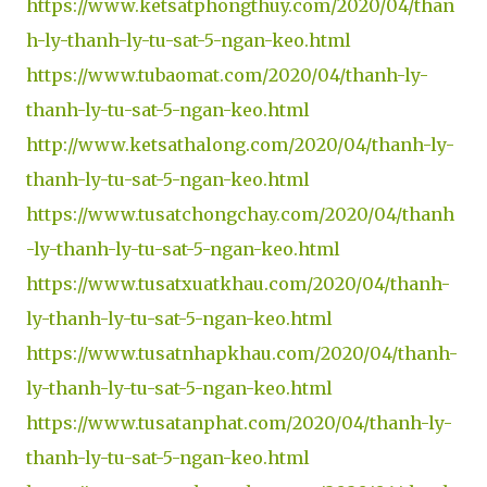
https://www.ketsatphongthuy.com/2020/04/than
h-ly-thanh-ly-tu-sat-5-ngan-keo.html
https://www.tubaomat.com/2020/04/thanh-ly-
thanh-ly-tu-sat-5-ngan-keo.html
http://www.ketsathalong.com/2020/04/thanh-ly-
thanh-ly-tu-sat-5-ngan-keo.html
https://www.tusatchongchay.com/2020/04/thanh
-ly-thanh-ly-tu-sat-5-ngan-keo.html
https://www.tusatxuatkhau.com/2020/04/thanh-
ly-thanh-ly-tu-sat-5-ngan-keo.html
https://www.tusatnhapkhau.com/2020/04/thanh-
ly-thanh-ly-tu-sat-5-ngan-keo.html
https://www.tusatanphat.com/2020/04/thanh-ly-
thanh-ly-tu-sat-5-ngan-keo.html