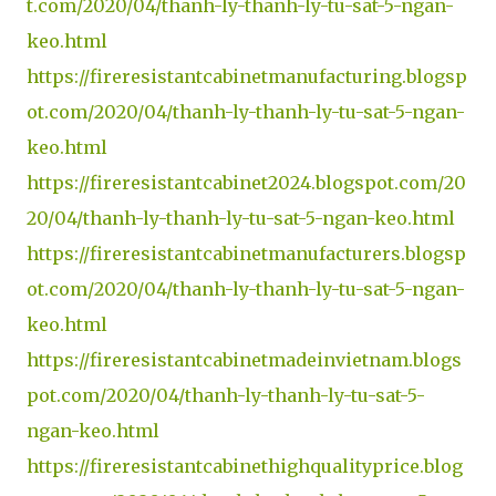
t.com/2020/04/thanh-ly-thanh-ly-tu-sat-5-ngan-
keo.html
https://fireresistantcabinetmanufacturing.blogsp
ot.com/2020/04/thanh-ly-thanh-ly-tu-sat-5-ngan-
keo.html
https://fireresistantcabinet2024.blogspot.com/20
20/04/thanh-ly-thanh-ly-tu-sat-5-ngan-keo.html
https://fireresistantcabinetmanufacturers.blogsp
ot.com/2020/04/thanh-ly-thanh-ly-tu-sat-5-ngan-
keo.html
https://fireresistantcabinetmadeinvietnam.blogs
pot.com/2020/04/thanh-ly-thanh-ly-tu-sat-5-
ngan-keo.html
https://fireresistantcabinethighqualityprice.blog