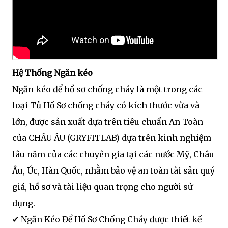
Hệ Thống Ngăn kéo
Ngăn kéo để hồ sơ chống cháy là một trong các
loại Tủ Hồ Sơ chống cháy có kích thước vừa và
lớn, được sản xuất dựa trên tiêu chuẩn An Toàn
của CHÂU ÂU (GRYFITLAB) dựa trên kinh nghiệm
lâu năm của các chuyên gia tại các nước Mỹ, Châu
Âu, Úc, Hàn Quốc, nhằm bảo vệ an toàn tài sản quý
giá, hồ sơ và tài liệu quan trọng cho người sử
dụng.
✔ Ngăn Kéo Để Hồ Sơ Chống Cháy được thiết kế