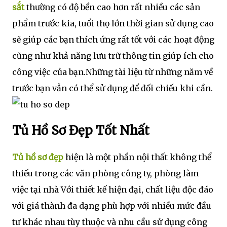
sắt
thường có độ bền cao hơn rất nhiều các sản
phẩm trước kia, tuổi thọ lớn thời gian sử dụng cao
sẽ giúp các bạn thích ứng rất tốt với các hoạt động
cũng như khả năng lưu trữ thông tin giúp ích cho
công việc của bạn.Những tài liệu từ những năm về
trước bạn vẫn có thể sử dụng để đối chiếu khi cần.
Tủ Hồ Sơ Đẹp Tốt Nhất
Tủ hồ sơ đẹp
hiện là một phần nội thất không thể
thiếu trong các văn phòng công ty, phòng làm
việc tại nhà Với thiết kế hiện đại, chất liệu độc đáo
với giá thành đa dạng phù hợp với nhiều mức đầu
tư khác nhau tùy thuộc và nhu cầu sử dụng công