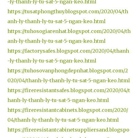
-ly-thanh-ly-tu-sat-5-ngan-keo.html
https://tusatphongthuy.blogspot.com/2020/04/th
anh-ly-thanh-ly-tu-sat-5-ngan-keo.html
https://tuhosogiarenhat.blogspot.com/2020/04/th
anh-ly-thanh-ly-tu-sat-5-ngan-keo.html
https://factorysafes.blogspot.com/2020/04/thanh
-ly-thanh-ly-tu-sat-5-ngan-keo.html
https://tuhosovanphongdepnhat.blogspot.com/2
020/04/thanh-ly-thanh-ly-tu-sat-5-ngan-keo.html
https://fireresistantsafes.blogspot.com/2020/04/t
hanh-ly-thanh-ly-tu-sat-5-ngan-keo.html
https://fireresistantcabinets.blogspot.com/2020/
04/thanh-ly-thanh-ly-tu-sat-5-ngan-keo.html
https://fireresistantcabinetsuppliersand.blogspo