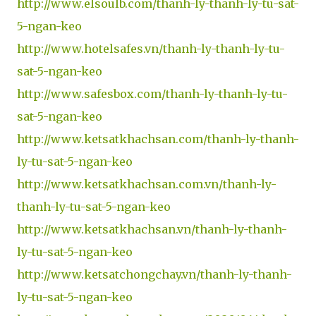
http://www.elsoulb.com/thanh-ly-thanh-ly-tu-sat-
5-ngan-keo
http://www.hotelsafes.vn/thanh-ly-thanh-ly-tu-
sat-5-ngan-keo
http://www.safesbox.com/thanh-ly-thanh-ly-tu-
sat-5-ngan-keo
http://www.ketsatkhachsan.com/thanh-ly-thanh-
ly-tu-sat-5-ngan-keo
http://www.ketsatkhachsan.com.vn/thanh-ly-
thanh-ly-tu-sat-5-ngan-keo
http://www.ketsatkhachsan.vn/thanh-ly-thanh-
ly-tu-sat-5-ngan-keo
http://www.ketsatchongchay.vn/thanh-ly-thanh-
ly-tu-sat-5-ngan-keo