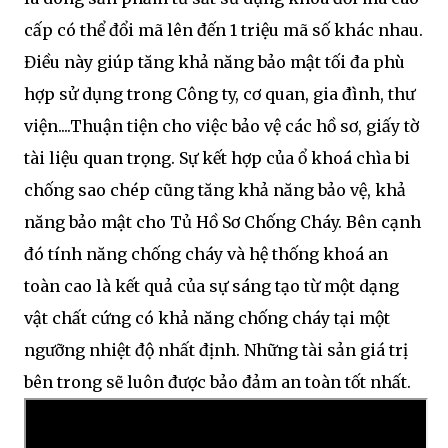
cấp có thể đổi mã lên đến 1 triệu mã số khác nhau.
Điều này giúp tăng khả năng bảo mật tối đa phù
hợp sử dụng trong Công ty, cơ quan, gia đình, thư
viện....Thuận tiện cho việc bảo vệ các hồ sơ, giấy tờ
tài liệu quan trọng. Sự kết hợp của ổ khoá chìa bi
chống sao chép cũng tăng khả năng bảo vệ, khả
năng bảo mật cho Tủ Hồ Sơ Chống Cháy. Bên cạnh
đó tính năng chống cháy và hệ thống khoá an
toàn cao là kết quả của sự sáng tạo từ một dạng
vật chất cứng có khả năng chống cháy tại một
ngưỡng nhiệt độ nhất định. Những tài sản giá trị
bên trong sẽ luôn được bảo đảm an toàn tốt nhất.