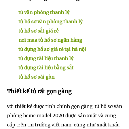
tủ văn phòng thanh lý
tủ hồ sơ văn phòng thanh lý
tủ hồ sơ sắt giá rẻ
nơi mua tủ hồ sơ ngân hàng
tủ đựng hồ sơ giá rẻ tại hà nội
tủ đựng tài liệu thanh lý
tủ đựng tài liệu bằng sắt
tủ hồ sơ sài gòn
Thiết kế tủ rất gọn gàng
với thiết kế được tinh chỉnh gọn gàng. tủ hồ sơ văn
phòng bemc model 2020 được sản xuất và cung
cấp trên thị trường việt nam. cũng như xuất khẩu