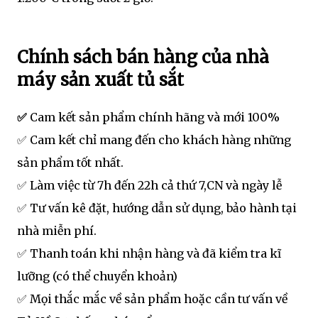
Chính sách bán hàng của nhà
máy sản xuất tủ sắt
✅
Cam kết sản phẩm chính hãng và mới 100%
✅ Cam kết chỉ mang đến cho khách hàng những
sản phẩm tốt nhất.
✅ Làm việc từ 7h đến 22h cả thứ 7,CN và ngày lễ
✅ Tư vấn kê đặt, hướng dẫn sử dụng, bảo hành tại
nhà miễn phí.
✅ Thanh toán khi nhận hàng và đã kiểm tra kĩ
lưỡng (có thể chuyển khoản)
✅ Mọi thắc mắc về sản phẩm hoặc cần tư vấn về