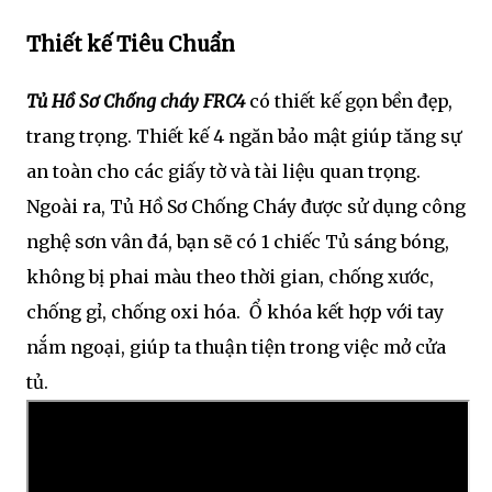
Thiết kế Tiêu Chuẩn
Tủ Hồ Sơ Chống cháy FRC4
có thiết kế gọn bền đẹp,
trang trọng. Thiết kế 4 ngăn bảo mật giúp tăng sự
an toàn cho các giấy tờ và tài liệu quan trọng.
Ngoài ra, Tủ Hồ Sơ Chống Cháy được sử dụng công
nghệ sơn vân đá, bạn sẽ có 1 chiếc Tủ sáng bóng,
không bị phai màu theo thời gian, chống xước,
chống gỉ, chống oxi hóa. Ổ khóa kết hợp với tay
nắm ngoại, giúp ta thuận tiện trong việc mở cửa
tủ.