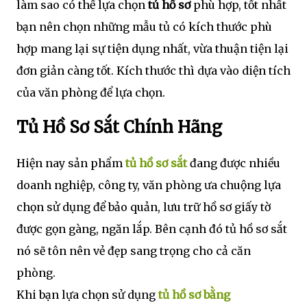
làm sao có thể lựa chọn
tủ hồ sơ
phù hợp, tốt nhất
bạn nên chọn những mẫu tủ có kích thước phù
hợp mang lại sự tiện dụng nhất, vừa thuận tiện lại
đơn giản càng tốt. Kích thước thì dựa vào diện tích
của văn phòng để lựa chọn.
Tủ Hồ Sơ Sắt Chính Hãng
Hiện nay sản phẩm
tủ hồ sơ sắt
đang được nhiều
doanh nghiệp, công ty, văn phòng ưa chuộng lựa
chọn sử dụng để bảo quản, lưu trữ hồ sơ giấy tờ
được gọn gàng, ngăn lắp. Bên cạnh đó tủ hồ sơ sắt
nó sẽ tôn nên vẻ đẹp sang trọng cho cả căn
phòng.
Khi bạn lựa chọn sử dụng
tủ hồ sơ bằng