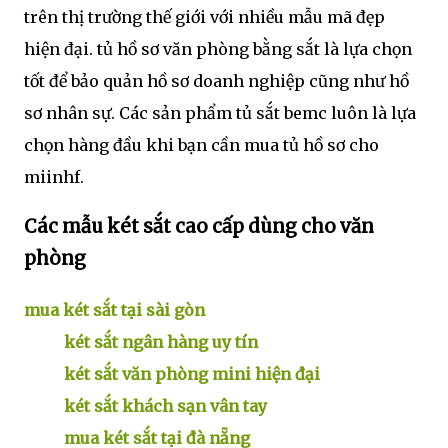
trên thị trường thế giới với nhiều mẫu mã đẹp
hiện đại. tủ hồ sơ văn phòng bằng sắt là lựa chọn
tốt để bảo quản hồ sơ doanh nghiệp cũng như hồ
sơ nhân sự. Các sản phẩm tủ sắt bemc luôn là lựa
chọn hàng đầu khi bạn cần mua tủ hồ sơ cho
miinhf.
Các mẫu két sắt cao cấp dùng cho văn
phòng
mua két sắt tại sài gòn
két sắt ngân hàng uy tín
két sắt văn phòng mini hiện đại
két sắt khách sạn vân tay
mua két sắt tại đà nẵng