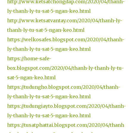
http://www.ketsatchongdap.com/2020/04/thanh-
ly-thanh-ly-tu-sat-5-ngan-keo.html
http://www.ketsatvantay.com/2020/04/thanh-ly-
thanh-ly-tu-sat-5-ngan-keo.html
https://welkosafes.blogspot.com/2020/04/thanh-
ly-thanh-ly-tu-sat-5-ngan-keo.html
https://home-safe-
box.blogspot.com/2020/04/thanh-ly-thanh-ly-tu-
sat-5-ngan-keo.html
https://tudungho.blogspot.com/2020/04/thanh-
ly-thanh-ly-tu-sat-5-ngan-keo.html
https://tudungiayto.blogspot.com/2020/04/thanh-
ly-thanh-ly-tu-sat-5-ngan-keo.html
https://tusatphattai.blogspot.com/2020/04/thanh