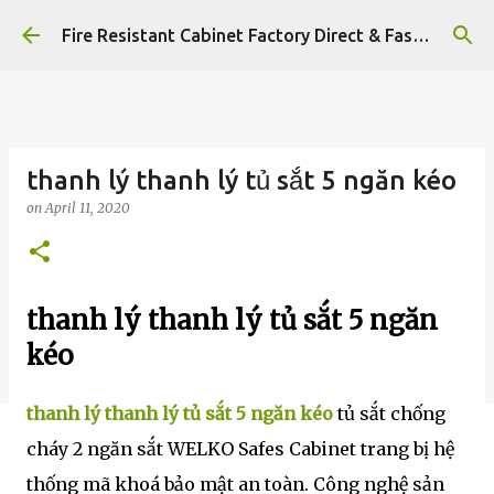
Skip to main content
Fire Resistant Cabinet Factory Direct & Fast Shipping‎
thanh lý thanh lý tủ sắt 5 ngăn kéo
on
April 11, 2020
thanh lý thanh lý tủ sắt 5 ngăn
kéo
thanh lý thanh lý tủ sắt 5 ngăn kéo
tủ sắt chống
cháy 2 ngăn sắt WELKO Safes Cabinet trang bị hệ
thống mã khoá bảo mật an toàn. Công nghệ sản